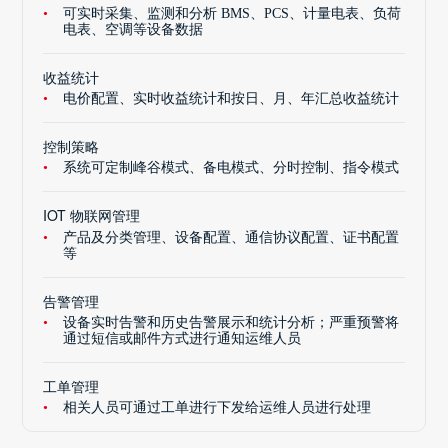
可实时采集、监测和分析 BMS、PCS、计量电表、负荷
电表、空调等设备数据
收益统计
电价配置、实时收益统计和按日、月、年汇总收益统计
控制策略
系统可定制峰谷模式、备电模式、分时控制、指令模式
IOT 物联网管理
产品及分类管理、设备配置、通信协议配置、证书配置
等
告警管理
设备实时告警和历史告警展示和统计分析；严重预警将
通过短信或邮件方式进行通知运维人员
工单管理
相关人员可通过工单进行下发给运维人员进行处理