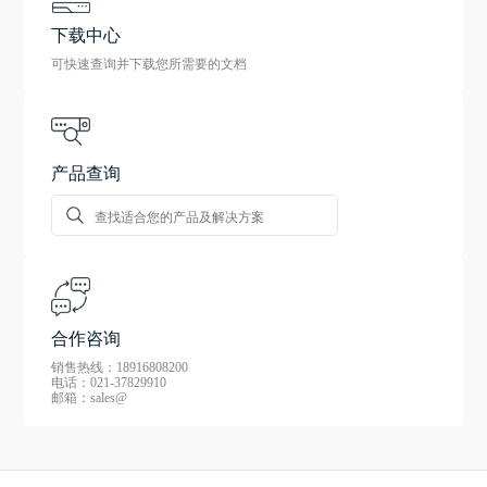
下载中心
可快速查询并下载您所需要的文档
产品查询
合作咨询
销售热线：18916808200
电话：021-37829910
邮箱：sales@