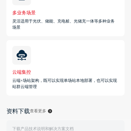
多业务场景
灵活适用于光伏、储能、充电桩、光储充一体等多种业务
场景
云端集控
云端+场站架构，既可以实现单场站本地部署，也可以实现
站群云端管理
资料下载
查看更多
下载产品技术说明和解决方案文档