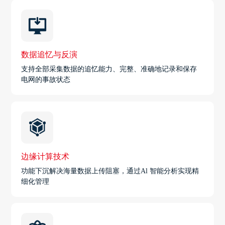
数据追忆与反演
支持全部采集数据的追忆能力、完整、准确地记录和保存
电网的事故状态
边缘计算技术
功能下沉解决海量数据上传阻塞，通过Al 智能分析实现精
细化管理