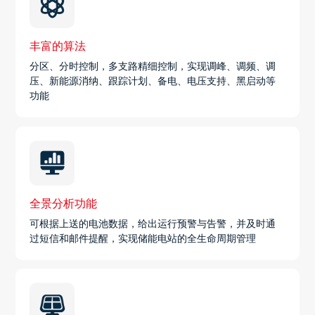
丰富的算法
分区、分时控制，多支路精细控制，实现调峰、调频、调
压、新能源消纳、跟踪计划、备电、电压支持、黑启动等
功能
全景分析功能
可根据上送的电池数据，给出运行预警与告警，并及时通
过短信和邮件提醒，实现储能电站的全生命周期管理