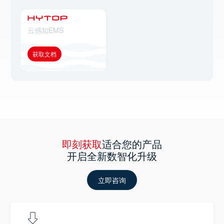
云感知EMS
获取文档
即刻获取
适合您的产品
开启全新数智化升级
立即咨询