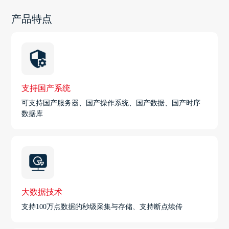
产品特点
支持国产系统
可支持国产服务器、国产操作系统、国产数据、国产时序
数据库
大数据技术
支持100万点数据的秒级采集与存储、支持断点续传