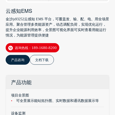
云感知EMS
金沙js93252云感知 EMS 平台，可覆盖发、输、配、电、用全场景
应用。聚合管理多类能源资产，动态调配负荷，实现优化运行，
提升企业能源利用效率，全景图可视化界面可实时查看用能运行
情况，为能源管理提供便捷
咨询热线：
189-1680-8200
产品咨询
文档下载
产品功能
项目全景图
可全景展示能站拓扑图、实时数据和通讯数据展示等
设备监测