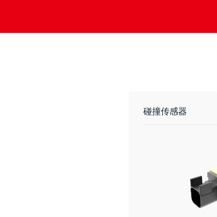
碰撞传感器