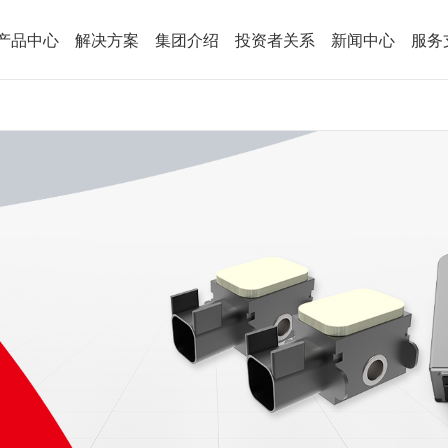
产品中心
解决方案
集团介绍
投资者关系
新闻中心
服务