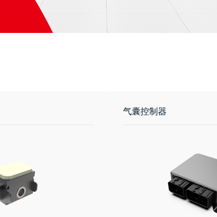
气囊控制器