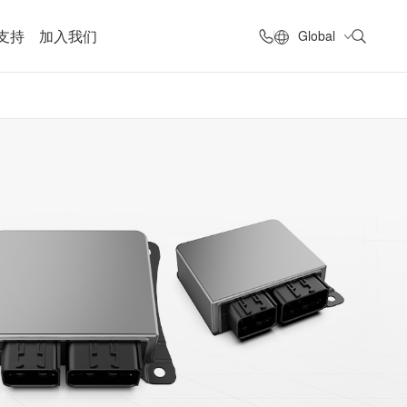
支持
加入我们
Global