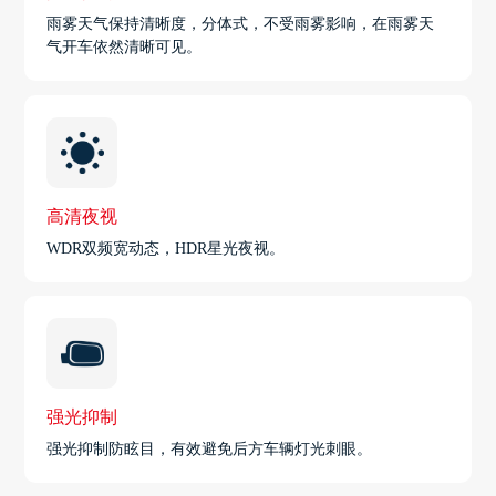
雨雾天气保持清晰度，分体式，不受雨雾影响，在雨雾天
气开车依然清晰可见。
高清夜视
WDR双频宽动态，HDR星光夜视。
强光抑制
强光抑制防眩目，有效避免后方车辆灯光刺眼。