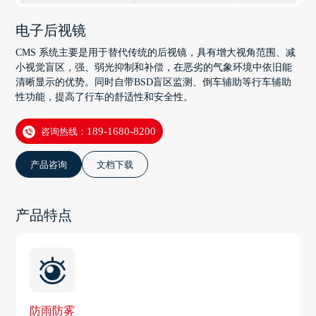
电子后视镜
CMS 系统主要是用于替代传统的后视镜，具有增大视角范围、减
小视觉盲区，强、弱光抑制和补偿，在恶劣的气象环境中依旧能
清晰显示的优势。同时自带BSD盲区监测、倒车辅助等行车辅助
性功能，提高了行车的舒适性和安全性。
咨询热线：
189-1680-8200
产品咨询
文档下载
产品特点
防雨防雾