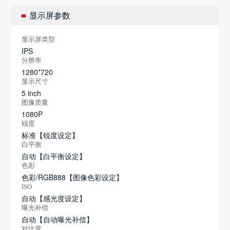
显示屏参数
显示屏类型
IPS
分辨率
1280*720
显示尺寸
5 inch
图像质量
1080P
锐度
标准【锐度设定】
白平衡
自动【白平衡设定】
色彩
色彩/RGB888【图像色彩设定】
ISO
自动【感光度设定】
曝光补偿
自动【自动曝光补偿】
对比度