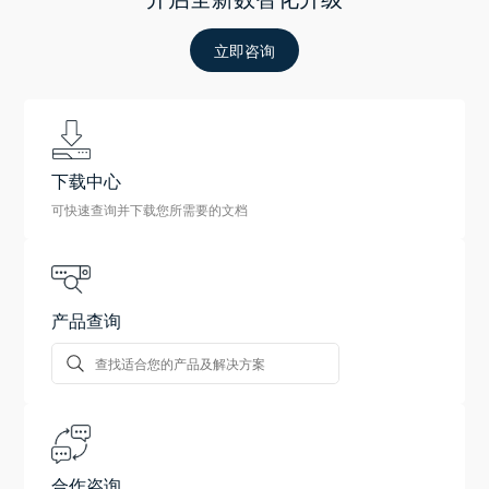
立即咨询
下载中心
可快速查询并下载您所需要的文档
产品查询
合作咨询