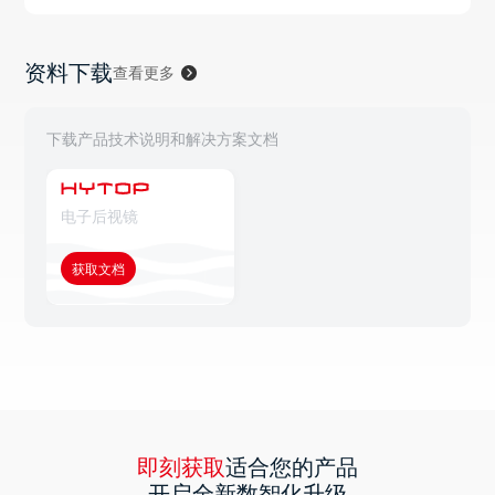
资料下载
查看更多
下载产品技术说明和解决方案文档
电子后视镜
获取文档
即刻获取
适合您的产品
开启全新数智化升级