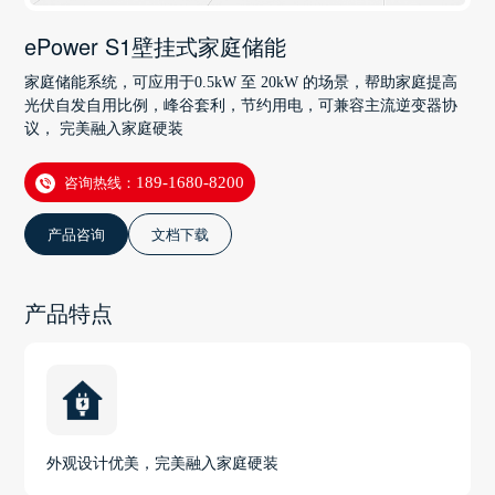
ePower S1壁挂式家庭储能
家庭储能系统，可应用于0.5kW 至 20kW 的场景，帮助家庭提高
光伏自发自用比例，峰谷套利，节约用电，可兼容主流逆变器协
议， 完美融入家庭硬装
咨询热线：
189-1680-8200
产品咨询
文档下载
产品特点
外观设计优美，完美融入家庭硬装