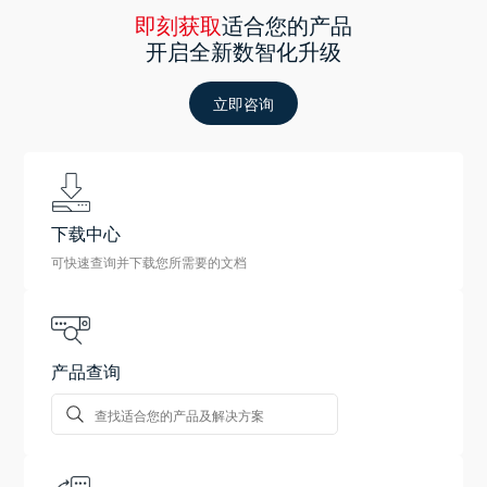
即刻获取
适合您的产品
开启全新数智化升级
立即咨询
下载中心
可快速查询并下载您所需要的文档
产品查询