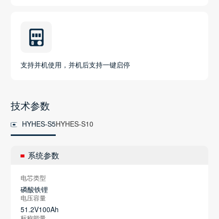
支持并机使用，并机后支持一键启停
技术参数
HYHES-S5
HYHES-S10
系统参数
电芯类型
磷酸铁锂
电压容量
51.2V100Ah
标称能量