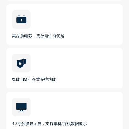
高品质电芯，充放电性能优越
智能 BMS, 多重保护功能
4.3寸触摸显示屏，支持单机/并机数据显示