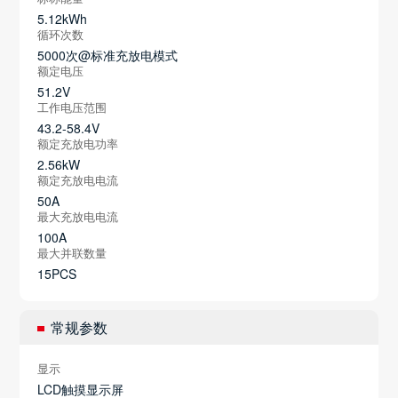
5.12kWh
循环次数
5000次@标准充放电模式
额定电压
51.2V
工作电压范围
43.2-58.4V
额定充放电功率
2.56kW
额定充放电电流
50A
最大充放电电流
100A
最大并联数量
15PCS
常规参数
显示
LCD触摸显示屏